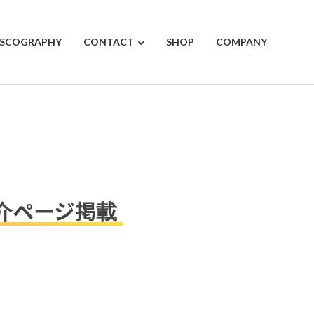
ISCOGRAPHY
CONTACT
SHOP
COMPANY
紹介ページ掲載