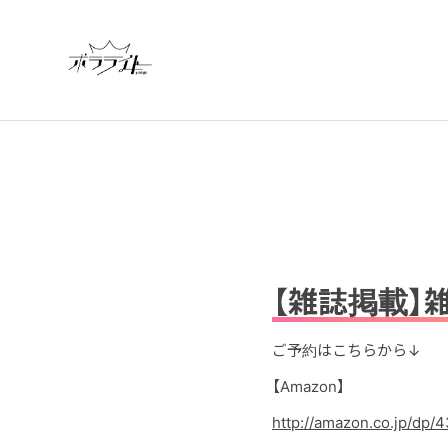
【雑誌掲載】
ご予約はこちらから↓
【Amazon】
http://
amazon.co.jp/dp/