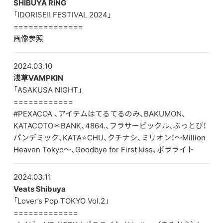
SHIBUYA RING
「IDORISE!! FESTIVAL 2024」
==============
画像参照
2024.03.10
浅草VAMPKIN
「ASAKUSA NIGHT」
============
#PEXACOA 、アイテムはてるてるのみ、BAKUMON、
KATACOTO＊BANK、4864.、フラサービックル、ぶっとび！
パンデミック、KATA⭐CHU、クチナシ、ミリオン！〜Million
Heaven Tokyo〜、Goodbye for First kiss、ポラライト
2024.03.11
Veats Shibuya
「Lover’s Pop TOKYO Vol.2」
=============