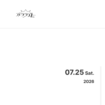
07.25
Sat.
2026