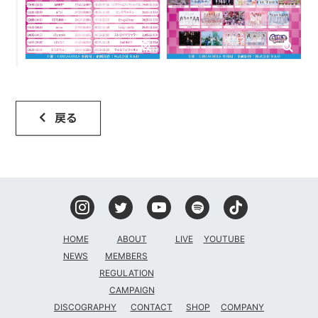
戻る
HOME
ABOUT
LIVE
YOUTUBE
NEWS
MEMBERS
REGULATION
CAMPAIGN
DISCOGRAPHY
CONTACT
SHOP
COMPANY