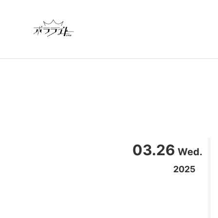
03.26
Wed.
2025