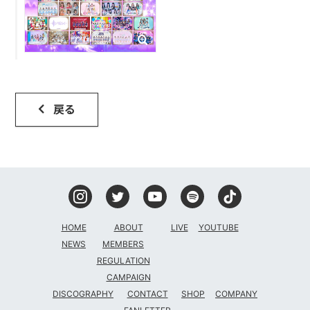
戻る
HOME
ABOUT
LIVE
YOUTUBE
NEWS
MEMBERS
REGULATION
CAMPAIGN
DISCOGRAPHY
CONTACT
SHOP
COMPANY