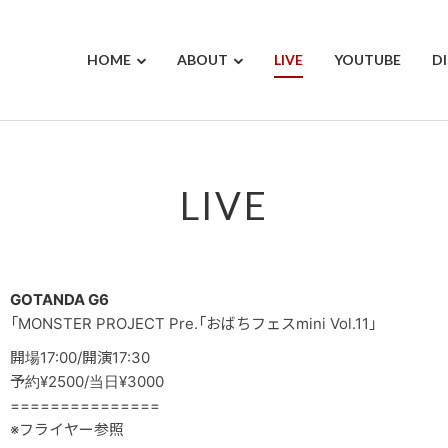
HOME
ABOUT
LIVE
YOUTUBE
D
LIVE
GOTANDA G6
「MONSTER PROJECT Pre.「おばちフェスmini Vol.11」
開場17:00/開演17:30
予約¥2500/当日¥3000
===============
※フライヤー参照