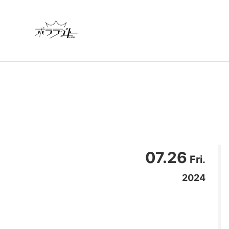
07.26
Fri.
2024