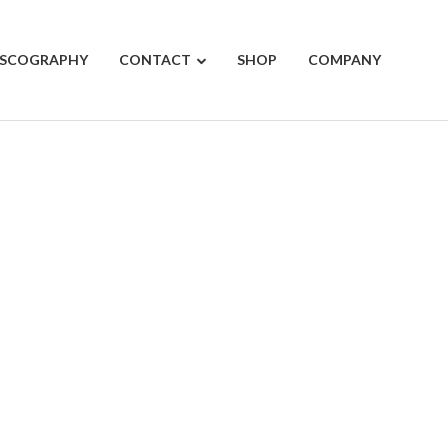
ISCOGRAPHY
CONTACT
SHOP
COMPANY