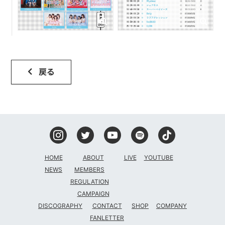
戻る
HOME
ABOUT
LIVE
YOUTUBE
NEWS
MEMBERS
REGULATION
CAMPAIGN
DISCOGRAPHY
CONTACT
SHOP
COMPANY
FANLETTER