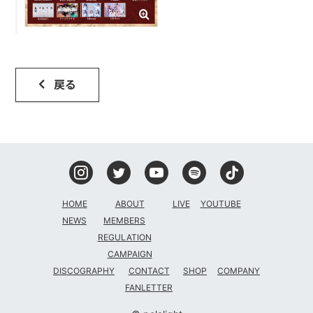
戻る
HOME
ABOUT
LIVE
YOUTUBE
NEWS
MEMBERS
REGULATION
CAMPAIGN
DISCOGRAPHY
CONTACT
SHOP
COMPANY
FANLETTER