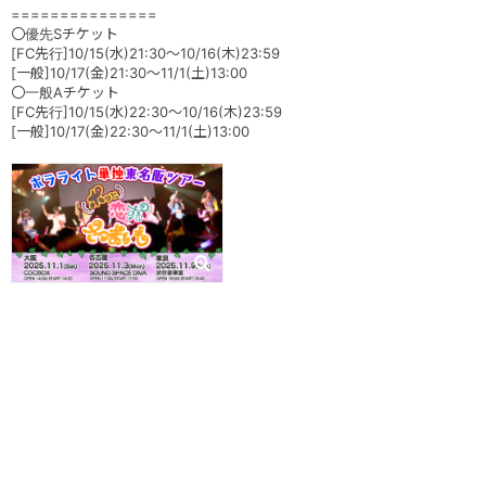
===============
〇優先Sチケット
[FC先行]10/15(水)21:30～10/16(木)23:59
[一般]10/17(金)21:30～11/1(土)13:00
〇一般Aチケット
[FC先行]10/15(水)22:30～10/16(木)23:59
[一般]10/17(金)22:30～11/1(土)13:00