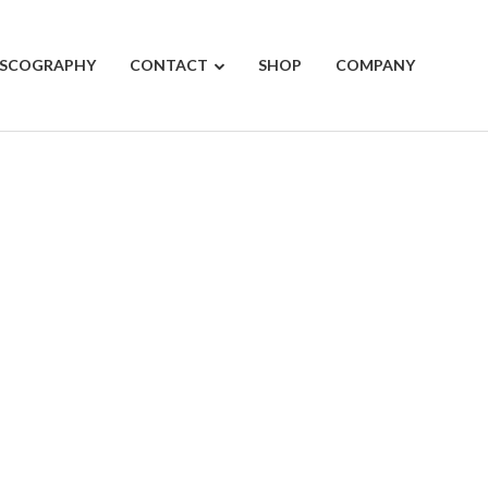
ISCOGRAPHY
CONTACT
SHOP
COMPANY