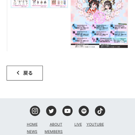
戻る
HOME
ABOUT
LIVE
YOUTUBE
NEWS
MEMBERS